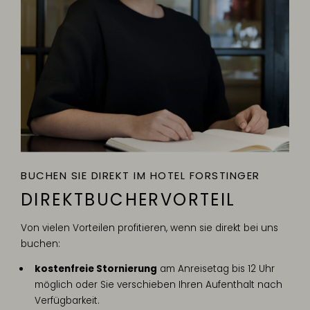
BUCHEN SIE DIREKT IM HOTEL FORSTINGER
DIREKTBUCHERVORTEIL
Von vielen Vorteilen profitieren, wenn sie direkt bei uns
buchen:
kostenfreie Stornierung
am Anreisetag bis 12 Uhr
möglich oder Sie verschieben Ihren Aufenthalt nach
Verfügbarkeit.