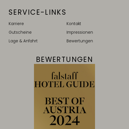
SERVICE-LINKS
Karriere
Kontakt
Gutscheine
Impressionen
Lage & Anfahrt
Bewertungen
BEWERTUNGEN