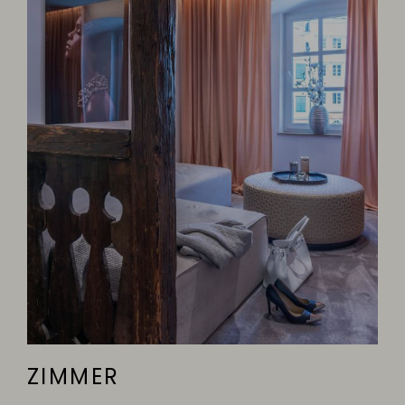
ZIMMER