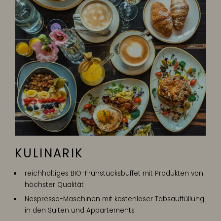
KULINARIK
reichhaltiges BIO-Frühstücksbuffet mit Produkten von
höchster Qualität
Nespresso-Maschinen mit kostenloser Tabsauffüllung
in den Suiten und Appartements