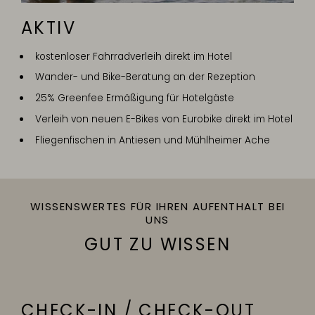
AKTIV
kostenloser Fahrradverleih direkt im Hotel
Wander- und Bike-Beratung an der Rezeption
25% Greenfee Ermäßigung für Hotelgäste
Verleih von neuen E-Bikes von Eurobike direkt im Hotel
Fliegenfischen in Antiesen und Mühlheimer Ache
WISSENSWERTES FÜR IHREN AUFENTHALT BEI
UNS
GUT ZU WISSEN
CHECK-IN / CHECK-OUT