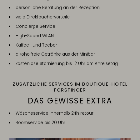
persönliche Beratung an der Rezeption
viele Direktbuchervorteile
Concierge Service
High-Speed WLAN
Kaffee- und Teebar
alkoholfreie Getränke aus der Minibar
kostenlose Stornierung bis 12 Uhr am Anreisetag
ZUSÄTZLICHE SERVICES IM BOUTIQUE-HOTEL
FORSTINGER
DAS GEWISSE EXTRA
Wäscheservice innerhalb 24h retour
Roomservice bis 20 Uhr