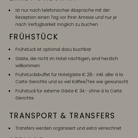
Ist nur nach telefonischer Absprache mit der
Rezeption einen Tag vor Ihrer Anreise und nur je
nach Verfügbarkeit möglich zu buchen
FRÜHSTÜCK
Frühstück ist optional dazu buchbar
Gäste, die nicht im Hotel nächtigen, sind herzlich
willkommen
Frühstücksbuffet für Hotelgäste € 28.- inkl. aller à la
Carte Gerichte und so viel Kaffee/Tee wie gewünscht
Frühstück für externe Gäste € 34.- ohne à la Carte
Gerichte
TRANSPORT & TRANSFERS
Transfers werden organisiert und extra verrechnet