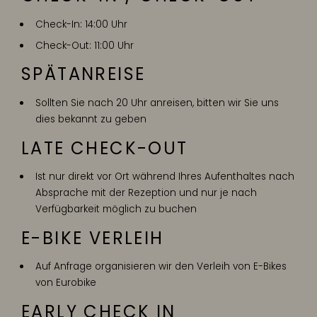
Check-In: 14:00 Uhr
Check-Out: 11:00 Uhr
SPÄTANREISE
Sollten Sie nach 20 Uhr anreisen, bitten wir Sie uns
dies bekannt zu geben
LATE CHECK-OUT
Ist nur direkt vor Ort während Ihres Aufenthaltes nach
Absprache mit der Rezeption und nur je nach
Verfügbarkeit möglich zu buchen
E-BIKE VERLEIH
Auf Anfrage organisieren wir den Verleih von E-Bikes
von Eurobike
EARLY CHECK IN