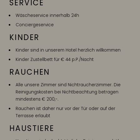
SERVICE
Wäscheservice innerhalb 24h
Conciergeservice
KINDER
Kinder sind in unserem Hotel herzlich willkommen
Kinder Zustellbett für € 44 p.P./Nacht
RAUCHEN
Alle unsere Zimmer sind Nichtraucherzimmer. Die
Reinigungskosten bei Nichtbeachtung betragen
mindestens € 200,-.
Rauchen ist daher nur vor der Tür oder auf der
Terrasse erlaubt
HAUSTIERE