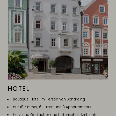
HOTEL
Boutique-Hotel im Herzen von Schärding
nur 18 Zimmer, 6 Suiten und 3 Appartements
herzliche Gastgeber und historisches Ambiente