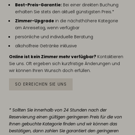
Best-Preis-Garantie:
Bei einer direkten Buchung
erhalten Sie stets den aktuell günstigsten Preis.*
Zimmer-Upgrade
in die nächsthöhere Kategorie
am Anreisetag, wenn verfügbar
persönliche und individuelle Beratung
alkoholfreie Getränke inklusive
Online ist kein Zimmer mehr verfügbar?
Kontaktieren
Sie uns. Oft ergeben sich kurzfristige Änderungen und
wir können Ihren Wunsch doch erfüllen.
SO ERREICHEN SIE UNS
*
Sollten Sie innerhalb von 24 Stunden nach der
Reservierung einen gültigen geringeren Preis für die von
Ihnen gebuchte Kategorie finden und wir können das
bestätigen, dann zahlen Sie garantiert den geringeren