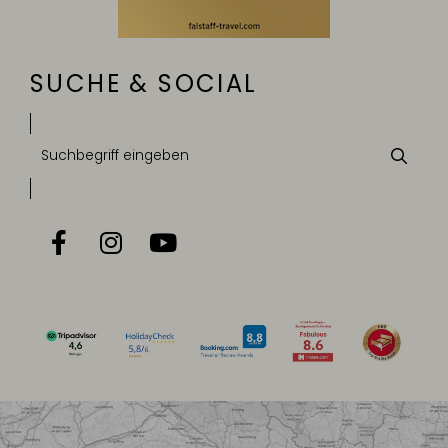
SUCHE & SOCIAL
Suchbegriff
Suche
eingeben