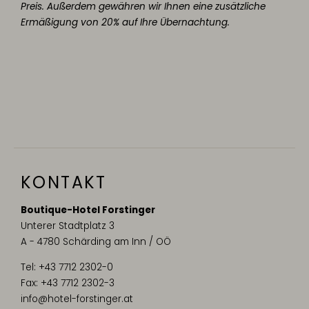
Preis. Außerdem gewähren wir Ihnen eine zusätzliche
Ermäßigung von 20% auf Ihre Übernachtung.
KONTAKT
Boutique-Hotel Forstinger
Unterer Stadtplatz 3
A - 4780 Schärding am Inn / OÖ
Tel:
+43 7712 2302-0
Fax: +43 7712 2302-3
info@hotel-forstinger.at