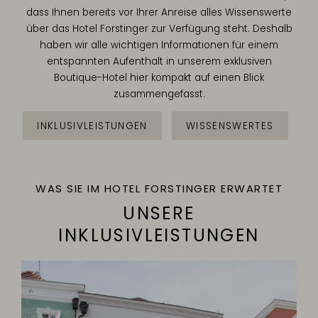
dass Ihnen bereits vor Ihrer Anreise alles Wissenswerte
über das Hotel Forstinger zur Verfügung steht. Deshalb
haben wir alle wichtigen Informationen für einem
entspannten Aufenthalt in unserem exklusiven
Boutique-Hotel hier kompakt auf einen Blick
zusammengefasst.
INKLUSIVLEISTUNGEN
WISSENSWERTES
WAS SIE IM HOTEL FORSTINGER ERWARTET
UNSERE
INKLUSIVLEISTUNGEN