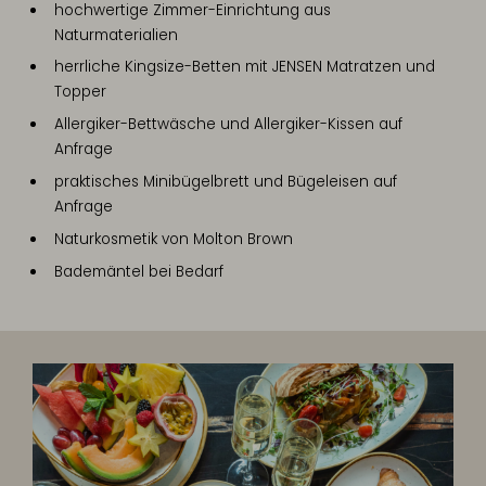
hochwertige Zimmer-Einrichtung aus
Naturmaterialien
herrliche Kingsize-Betten mit JENSEN Matratzen und
Topper
Allergiker-Bettwäsche und Allergiker-Kissen auf
Anfrage
praktisches Minibügelbrett und Bügeleisen auf
Anfrage
Naturkosmetik von Molton Brown
Bademäntel bei Bedarf