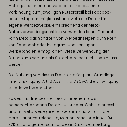
Meta gespeichert und verarbeitet, sodass eine
Verbindung zum jeweiligen Nutzerprofil bei Facebook
oder Instagram möglich ist und Meta die Daten für
eigene Werbezwecke, entsprechend der
Meta-
Datenverwendungsrichtlinie
verwenden kann. Dadurch
kann Meta das Schalten von Werbeanzeigen auf Seiten
von Facebook oder Instagram und sonstigen
Werbekanälen ermöglichen. Diese Verwendung der
Daten kann von uns als Seitenbetreiber nicht beeinflusst
werden.
Die Nutzung von dieses Dienstes erfolgt auf Grundlage
Ihrer Einwilligung, Art. 6 Abs. 1 lit. a DSGVO; die Einwilligung
ist jederzeit widerrufbar.
Soweit mit Hilfe des hier beschriebenen Tools
personenbezogene Daten auf unserer Website erfasst
und an Meta weitergeleitet werden, sind wir und die
Meta Platforms Ireland Ltd, Merrion Road, Dublin 4, D04
X2K5, Irland gemeinsam für diese Datenverarbeitung