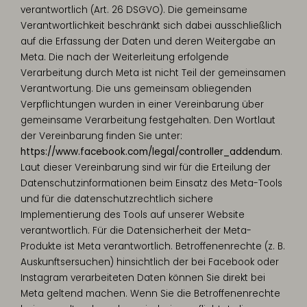
verantwortlich (Art. 26 DSGVO). Die gemeinsame
Verantwortlichkeit beschränkt sich dabei ausschließlich
auf die Erfassung der Daten und deren Weitergabe an
Meta. Die nach der Weiterleitung erfolgende
Verarbeitung durch Meta ist nicht Teil der gemeinsamen
Verantwortung. Die uns gemeinsam obliegenden
Verpflichtungen wurden in einer Vereinbarung über
gemeinsame Verarbeitung festgehalten. Den Wortlaut
der Vereinbarung finden Sie unter:
https://www.facebook.com/legal/controller_addendum
.
Laut dieser Vereinbarung sind wir für die Erteilung der
Datenschutzinformationen beim Einsatz des Meta-Tools
und für die datenschutzrechtlich sichere
Implementierung des Tools auf unserer Website
verantwortlich. Für die Datensicherheit der Meta-
Produkte ist Meta verantwortlich. Betroffenenrechte (z. B.
Auskunftsersuchen) hinsichtlich der bei Facebook oder
Instagram verarbeiteten Daten können Sie direkt bei
Meta geltend machen. Wenn Sie die Betroffenenrechte