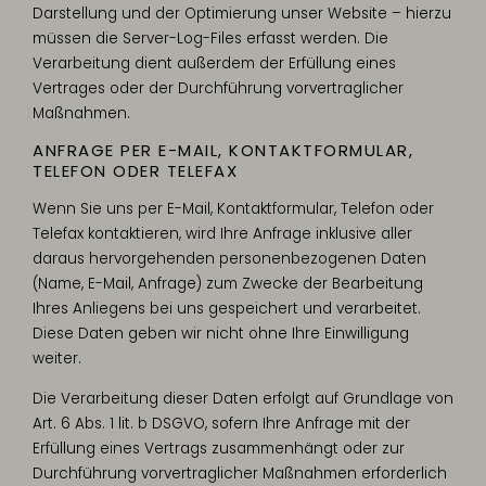
Darstellung und der Optimierung unser Website – hierzu
müssen die Server-Log-Files erfasst werden. Die
Verarbeitung dient außerdem der Erfüllung eines
Vertrages oder der Durchführung vorvertraglicher
Maßnahmen.
ANFRAGE PER E-MAIL, KONTAKTFORMULAR,
TELEFON ODER TELEFAX
Wenn Sie uns per E-Mail, Kontaktformular, Telefon oder
Telefax kontaktieren, wird Ihre Anfrage inklusive aller
daraus hervorgehenden personenbezogenen Daten
(Name, E-Mail, Anfrage) zum Zwecke der Bearbeitung
Ihres Anliegens bei uns gespeichert und verarbeitet.
Diese Daten geben wir nicht ohne Ihre Einwilligung
weiter.
Die Verarbeitung dieser Daten erfolgt auf Grundlage von
Art. 6 Abs. 1 lit. b DSGVO, sofern Ihre Anfrage mit der
Erfüllung eines Vertrags zusammenhängt oder zur
Durchführung vorvertraglicher Maßnahmen erforderlich