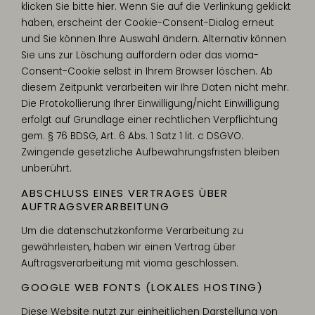
klicken Sie bitte
hier
. Wenn Sie auf die Verlinkung geklickt
haben, erscheint der Cookie-Consent-Dialog erneut
und Sie können Ihre Auswahl ändern. Alternativ können
Sie uns zur Löschung auffordern oder das vioma-
Consent-Cookie selbst in Ihrem Browser löschen. Ab
diesem Zeitpunkt verarbeiten wir Ihre Daten nicht mehr.
Die Protokollierung Ihrer Einwilligung/nicht Einwilligung
erfolgt auf Grundlage einer rechtlichen Verpflichtung
gem. § 76 BDSG, Art. 6 Abs. 1 Satz 1 lit. c DSGVO.
Zwingende gesetzliche Aufbewahrungsfristen bleiben
unberührt.
ABSCHLUSS EINES VERTRAGES ÜBER
AUFTRAGSVERARBEITUNG
Um die datenschutzkonforme Verarbeitung zu
gewährleisten, haben wir einen Vertrag über
Auftragsverarbeitung mit vioma geschlossen.
GOOGLE WEB FONTS (LOKALES HOSTING)
Diese Website nutzt zur einheitlichen Darstellung von