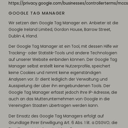
https://privacy.google.com/businesses/controllerterms/mccs
GOOGLE TAG MANAGER
Wir setzen den Google Tag Manager ein. Anbieter ist die
Google Ireland Limited, Gordon House, Barrow Street,
Dublin 4, Irland.
Der Google Tag Manager ist ein Tool, mit dessen Hilfe wir
Tracking- oder Statistik-Tools und andere Technologien
auf unserer Website einbinden können. Der Google Tag
Manager selbst erstellt keine Nutzerprofile, speichert
keine Cookies und nimmt keine eigenständigen
Analysen vor. Er dient lediglich der Verwaltung und
Ausspielung der über ihn eingebundenen Tools. Der
Google Tag Manager erfasst jedoch Ihre IP-Adresse, die
auch an das Mutterunternehmen von Google in die
Vereinigten Staaten übertragen werden kann.
Der Einsatz des Google Tag Managers erfolgt auf
Grundlage Ihrer Einwilligung Art. 6 Abs. 1 lit. a DSGVO; die