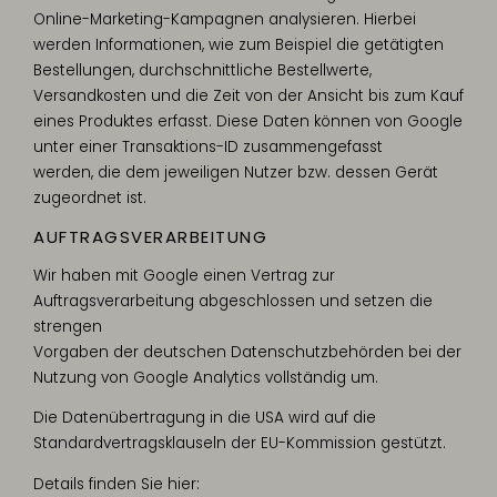
Online-Marketing-Kampagnen analysieren. Hierbei
werden Informationen, wie zum Beispiel die getätigten
Bestellungen, durchschnittliche Bestellwerte,
Versandkosten und die Zeit von der Ansicht bis zum Kauf
eines Produktes erfasst. Diese Daten können von Google
unter einer Transaktions-ID zusammengefasst
werden, die dem jeweiligen Nutzer bzw. dessen Gerät
zugeordnet ist.
AUFTRAGSVERARBEITUNG
Wir haben mit Google einen Vertrag zur
Auftragsverarbeitung abgeschlossen und setzen die
strengen
Vorgaben der deutschen Datenschutzbehörden bei der
Nutzung von Google Analytics vollständig um.
Die Datenübertragung in die USA wird auf die
Standardvertragsklauseln der EU-Kommission gestützt.
Details finden Sie hier: