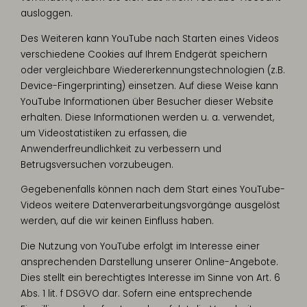
ausloggen.
Des Weiteren kann YouTube nach Starten eines Videos
verschiedene Cookies auf Ihrem Endgerät speichern
oder vergleichbare Wiedererkennungstechnologien (z.B.
Device-Fingerprinting) einsetzen. Auf diese Weise kann
YouTube Informationen über Besucher dieser Website
erhalten. Diese Informationen werden u. a. verwendet,
um Videostatistiken zu erfassen, die
Anwenderfreundlichkeit zu verbessern und
Betrugsversuchen vorzubeugen.
Gegebenenfalls können nach dem Start eines YouTube-
Videos weitere Datenverarbeitungsvorgänge ausgelöst
werden, auf die wir keinen Einfluss haben.
Die Nutzung von YouTube erfolgt im Interesse einer
ansprechenden Darstellung unserer Online-Angebote.
Dies stellt ein berechtigtes Interesse im Sinne von Art. 6
Abs. 1 lit. f DSGVO dar. Sofern eine entsprechende