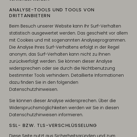
ANALYSE-TOOLS UND TOOLS VON
DRITTANBIETERN
Beim Besuch unserer Website kann Ihr Surf-Verhalten
statistisch ausgewertet werden. Das geschieht vor allem
mit Cookies und mit sogenannten Analyseprogrammen.
Die Analyse Ihres Surf-Verhaltens erfolgt in der Regel
anonym; das Surf-Verhalten kann nicht zu Ihnen
zurückverfolgt werden. Sie können dieser Analyse
widersprechen oder sie durch die Nichtbenutzung
bestimmter Tools verhindern. Detaillierte Informationen
dazu finden Sie in den folgenden
Datenschutzhinweisen.
Sie können dieser Analyse widersprechen. Über die
Widerspruchsmöglichkeiten werden wir Sie in diesen
Datenschutzhinweisen informieren.
SSL- BZW. TLS-VERSCHLÜSSELUNG
Diese Seite nutzt aus Sicherheitsgründen und zum