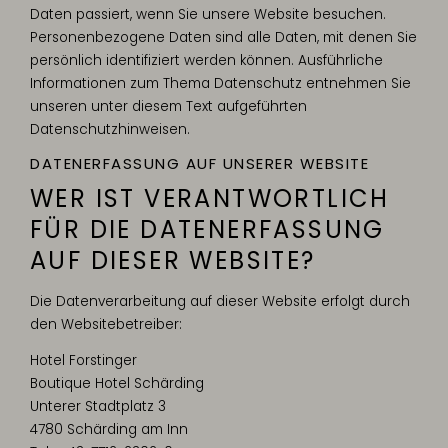
Daten passiert, wenn Sie unsere Website besuchen.
Personenbezogene Daten sind alle Daten, mit denen Sie
persönlich identifiziert werden können. Ausführliche
Informationen zum Thema Datenschutz entnehmen Sie
unseren unter diesem Text aufgeführten
Datenschutzhinweisen.
DATENERFASSUNG AUF UNSERER WEBSITE
WER IST VERANTWORTLICH
FÜR DIE DATENERFASSUNG
AUF DIESER WEBSITE?
Die Datenverarbeitung auf dieser Website erfolgt durch
den Websitebetreiber:
Hotel Forstinger
Boutique Hotel Schärding
Unterer Stadtplatz 3
4780 Schärding am Inn