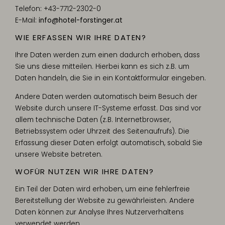
Telefon: +43-7712-2302-0
E-Mail:
info@hotel-forstinger.at
WIE ERFASSEN WIR IHRE DATEN?
Ihre Daten werden zum einen dadurch erhoben, dass
Sie uns diese mitteilen. Hierbei kann es sich z.B. um
Daten handeln, die Sie in ein Kontaktformular eingeben.
Andere Daten werden automatisch beim Besuch der
Website durch unsere IT-Systeme erfasst. Das sind vor
allem technische Daten (z.B. Internetbrowser,
Betriebssystem oder Uhrzeit des Seitenaufrufs). Die
Erfassung dieser Daten erfolgt automatisch, sobald Sie
unsere Website betreten.
WOFÜR NUTZEN WIR IHRE DATEN?
Ein Teil der Daten wird erhoben, um eine fehlerfreie
Bereitstellung der Website zu gewährleisten. Andere
Daten können zur Analyse Ihres Nutzerverhaltens
verwendet werden.