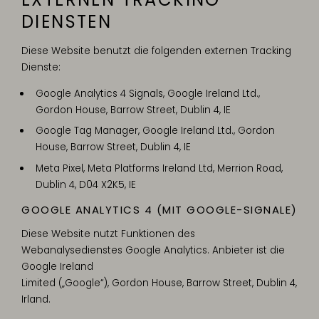
DIENSTEN
Diese Website benutzt die folgenden externen Tracking
Dienste:
Google Analytics 4 Signals, Google Ireland Ltd.,
Gordon House, Barrow Street, Dublin 4, IE
Google Tag Manager, Google Ireland Ltd., Gordon
House, Barrow Street, Dublin 4, IE
Meta Pixel, Meta Platforms Ireland Ltd, Merrion Road,
Dublin 4, D04 X2K5, IE
GOOGLE ANALYTICS 4 (MIT GOOGLE-SIGNALE)
Diese Website nutzt Funktionen des
Webanalysedienstes Google Analytics. Anbieter ist die
Google Ireland
Limited („Google“), Gordon House, Barrow Street, Dublin 4,
Irland.