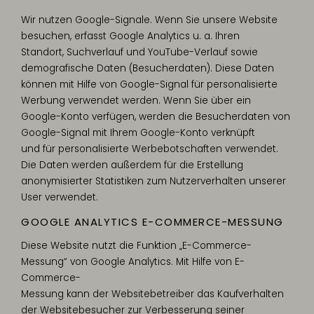
Wir nutzen Google-Signale. Wenn Sie unsere Website
besuchen, erfasst Google Analytics u. a. Ihren
Standort, Suchverlauf und YouTube-Verlauf sowie
demografische Daten (Besucherdaten). Diese Daten
können mit Hilfe von Google-Signal für personalisierte
Werbung verwendet werden. Wenn Sie über ein
Google-Konto verfügen, werden die Besucherdaten von
Google-Signal mit Ihrem Google-Konto verknüpft
und für personalisierte Werbebotschaften verwendet.
Die Daten werden außerdem für die Erstellung
anonymisierter Statistiken zum Nutzerverhalten unserer
User verwendet.
GOOGLE ANALYTICS E-COMMERCE-MESSUNG
Diese Website nutzt die Funktion „E-Commerce-
Messung“ von Google Analytics. Mit Hilfe von E-
Commerce-
Messung kann der Websitebetreiber das Kaufverhalten
der Websitebesucher zur Verbesserung seiner