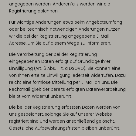
angegeben werden. Anderenfalls werden wir die
Registrierung ablehnen.
Für wichtige Änderungen etwa beim Angebotsumfang
oder bei technisch notwendigen Änderungen nutzen
wir die bei der Registrierung angegebene E-Mail-
Adresse, um Sie auf diesem Wege zu informieren.
Die Verarbeitung der bei der Registrierung
eingegebenen Daten erfolgt auf Grundlage Ihrer
Einwilligung (Art. 6 Abs. 1 lit. a DSGVO). Sie können eine
von Ihnen erteilte Einwilligung jederzeit widerrufen. Dazu
reicht eine formlose Mitteilung per E-Mail an uns. Die
Rechtmäßigkeit der bereits erfolgten Datenverarbeitung
bleibt vom Widerruf unberührt.
Die bei der Registrierung erfassten Daten werden von
uns gespeichert, solange Sie auf unserer Website
registriert sind und werden anschließend gelöscht.
Gesetzliche Aufbewahrungsfristen bleiben unberührt.