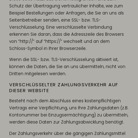
Schutz der Übertragung vertraulicher Inhalte, wie zum
Beispiel Bestellungen oder Anfragen, die Sie an uns als
Seitenbetreiber senden, eine SSL- bzw. TLS-
Verschlüsselung. Eine verschlüsselte Verbindung
erkennen Sie daran, dass die Adresszeile des Browsers
von “http://” auf “https://” wechselt und an dem
Schloss-Symbol in Ihrer Browserzeile.
Wenn die SSL- bzw. TLS-Verschlüsselung aktiviert ist,
können die Daten, die Sie an uns übermitteln, nicht von
Dritten mitgelesen werden.
VERSCHLÜSSELTER ZAHLUNGSVERKEHR AUF
DIESER WEBSITE
Besteht nach dem Abschluss eines kostenpflichtigen
Vertrags eine Verpflichtung, uns Ihre Zahlungsdaten (z.B.
Kontonummer bei Einzugsermächtigung) zu übermitteln,
werden diese Daten zur Zahlungsabwicklung benötigt.
Der Zahlungsverkehr über die gängigen Zahlungsmittel