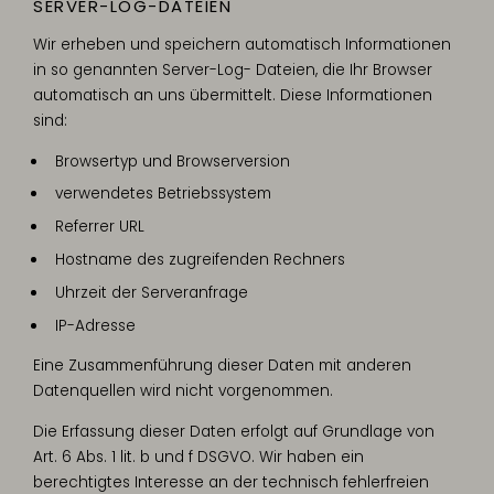
SERVER-LOG-DATEIEN
Wir erheben und speichern automatisch Informationen
in so genannten Server-Log- Dateien, die Ihr Browser
automatisch an uns übermittelt. Diese Informationen
sind:
Browsertyp und Browserversion
verwendetes Betriebssystem
Referrer URL
Hostname des zugreifenden Rechners
Uhrzeit der Serveranfrage
IP-Adresse
Eine Zusammenführung dieser Daten mit anderen
Datenquellen wird nicht vorgenommen.
Die Erfassung dieser Daten erfolgt auf Grundlage von
Art. 6 Abs. 1 lit. b und f DSGVO. Wir haben ein
berechtigtes Interesse an der technisch fehlerfreien