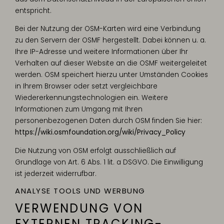
entspricht.
Bei der Nutzung der OSM-Karten wird eine Verbindung
zu den Servern der OSMF hergestellt. Dabei können u. a.
Ihre IP-Adresse und weitere Informationen über Ihr
Verhalten auf dieser Website an die OSMF weitergeleitet
werden. OSM speichert hierzu unter Umständen Cookies
in Ihrem Browser oder setzt vergleichbare
Wiedererkennungstechnologien ein. Weitere
Informationen zum Umgang mit Ihren
personenbezogenen Daten durch OSM finden Sie hier:
https://wiki.osmfoundation.org/wiki/Privacy_Policy
Die Nutzung von OSM erfolgt ausschließlich auf
Grundlage von Art. 6 Abs. 1 lit. a DSGVO. Die Einwilligung
ist jederzeit widerrufbar.
ANALYSE TOOLS UND WERBUNG
VERWENDUNG VON
EXTERNEN TRACKING-