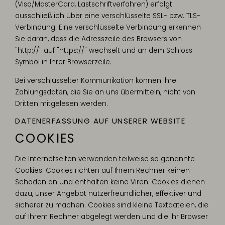
(Visa/MasterCard, Lastschriftverfahren) erfolgt
ausschließlich über eine verschlüsselte SSL- bzw. TLS-
Verbindung. Eine verschlüsselte Verbindung erkennen
Sie daran, dass die Adresszeile des Browsers von
"http://" auf "https://" wechselt und an dem Schloss-
Symbol in Ihrer Browserzeile.
Bei verschlüsselter Kommunikation können Ihre
Zahlungsdaten, die Sie an uns übermitteln, nicht von
Dritten mitgelesen werden.
DATENERFASSUNG AUF UNSERER WEBSITE
COOKIES
Die Internetseiten verwenden teilweise so genannte
Cookies. Cookies richten auf Ihrem Rechner keinen
Schaden an und enthalten keine Viren. Cookies dienen
dazu, unser Angebot nutzerfreundlicher, effektiver und
sicherer zu machen. Cookies sind kleine Textdateien, die
auf Ihrem Rechner abgelegt werden und die Ihr Browser