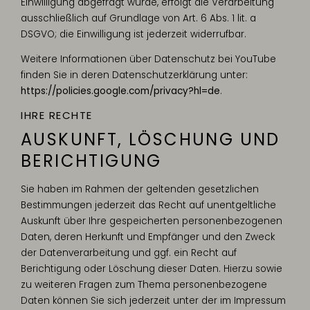
Einwilligung abgefragt wurde, erfolgt die Verarbeitung
ausschließlich auf Grundlage von Art. 6 Abs. 1 lit. a
DSGVO; die Einwilligung ist jederzeit widerrufbar.
Weitere Informationen über Datenschutz bei YouTube
finden Sie in deren Datenschutzerklärung unter:
https://policies.google.com/privacy?hl=de
.
IHRE RECHTE
AUSKUNFT, LÖSCHUNG UND
BERICHTIGUNG
Sie haben im Rahmen der geltenden gesetzlichen
Bestimmungen jederzeit das Recht auf unentgeltliche
Auskunft über Ihre gespeicherten personenbezogenen
Daten, deren Herkunft und Empfänger und den Zweck
der Datenverarbeitung und ggf. ein Recht auf
Berichtigung oder Löschung dieser Daten. Hierzu sowie
zu weiteren Fragen zum Thema personenbezogene
Daten können Sie sich jederzeit unter der im Impressum