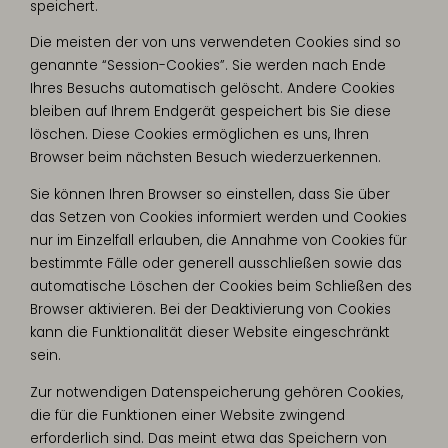
speichert.
Die meisten der von uns verwendeten Cookies sind so
genannte “Session-Cookies”. Sie werden nach Ende
Ihres Besuchs automatisch gelöscht. Andere Cookies
bleiben auf Ihrem Endgerät gespeichert bis Sie diese
löschen. Diese Cookies ermöglichen es uns, Ihren
Browser beim nächsten Besuch wiederzuerkennen.
Sie können Ihren Browser so einstellen, dass Sie über
das Setzen von Cookies informiert werden und Cookies
nur im Einzelfall erlauben, die Annahme von Cookies für
bestimmte Fälle oder generell ausschließen sowie das
automatische Löschen der Cookies beim Schließen des
Browser aktivieren. Bei der Deaktivierung von Cookies
kann die Funktionalität dieser Website eingeschränkt
sein.
Zur notwendigen Datenspeicherung gehören Cookies,
die für die Funktionen einer Website zwingend
erforderlich sind. Das meint etwa das Speichern von