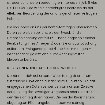
ist, oder auf unseren berechtigten Interessen (Art. 6 Abs.
1 lit. f DSGVO), da wir ein berechtigtes Interesse an der
effektiven Bearbeitung der an uns gerichteten Anfragen
haben..
Die von Ihnen an uns per Kontaktanfragen übersandten
Daten verbleiben bei uns, bis der Zweck für die
Datenspeicherung entfällt (z. B. nach abgeschlossener
Bearbeitung Ihres Anliegens) oder Sie uns zur Löschung
auffordern. Zwingende gesetzliche Bestimmungen –
insbesondere gesetzliche Aufbewahrungsfristen –
bleiben unberührt. .
REGISTRIERUNG AUF DIESER WEBSITE
Sie können sich auf unserer Website registrieren, um
zusätzliche Funktionen auf der Seite zu nutzen. Die dazu
eingegebenen Daten verwenden wir nur zum Zwecke
der Nutzung des jeweiligen Angebotes oder Dienstes, für
den Sie sich registriert haben. Die bei der Registrierung
abgefragten Pflichtangaben müssen vollständig