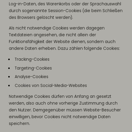
Log-in-Daten, des Warenkorbs oder der Sprachauswahl
durch sogenannte Session-Cookies (die beim Schließen
des Browsers gelöscht werden).
Als nicht notwendige Cookies werden dagegen
Textdateien angesehen, die nicht allein der
Funktionsfähigkeit der Website dienen, sondern auch
andere Daten erheben. Dazu zählen folgende Cookies:
Tracking-Cookies
Targeting-Cookies
Analyse-Cookies
Cookies von Social-Media-Websites
Notwendige Cookies dürfen von Anfang an gesetzt
werden, also auch ohne vorherige Zustimmung durch
den Nutzer. Demgegenüber müssen Website-Besucher
einwilligen, bevor Cookies nicht notwendige Daten
speichern.