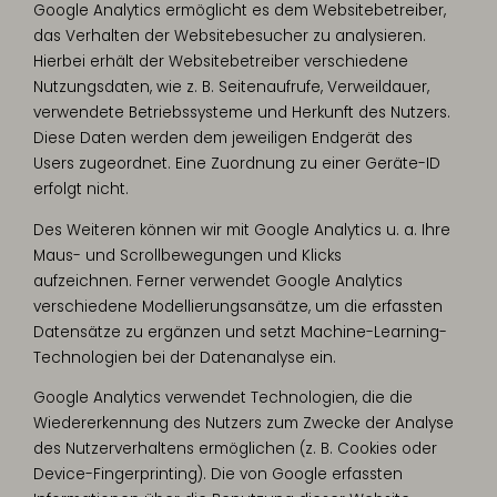
Google Analytics ermöglicht es dem Websitebetreiber,
das Verhalten der Websitebesucher zu analysieren.
Hierbei erhält der Websitebetreiber verschiedene
Nutzungsdaten, wie z. B. Seitenaufrufe, Verweildauer,
verwendete Betriebssysteme und Herkunft des Nutzers.
Diese Daten werden dem jeweiligen Endgerät des
Users zugeordnet. Eine Zuordnung zu einer Geräte-ID
erfolgt nicht.
Des Weiteren können wir mit Google Analytics u. a. Ihre
Maus- und Scrollbewegungen und Klicks
aufzeichnen. Ferner verwendet Google Analytics
verschiedene Modellierungsansätze, um die erfassten
Datensätze zu ergänzen und setzt Machine-Learning-
Technologien bei der Datenanalyse ein.
Google Analytics verwendet Technologien, die die
Wiedererkennung des Nutzers zum Zwecke der Analyse
des Nutzerverhaltens ermöglichen (z. B. Cookies oder
Device-Fingerprinting). Die von Google erfassten