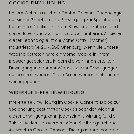
COOKIE-EINWILLIGUNG
Unsere Website nutzt die Cookie-Consent-Technologie
der vioma GmbH, um Ihre Einwilligung zur Speicherung
bestimmter Cookies in Ihrem Browser einzuholen und
diese datenschutzkonform zu dokumentieren. Anbieter
dieser Technologie ist die vioma GmbH („vioma“),
Industriestraße 27, 77656 Offenburg. Wenn Sie unsere
Website betreten, wird ein vioma-Cookie in Ihrem
Browser gespeichert, in dem die von Ihnen erteilten
Einwilligungen oder der Widerruf dieser Einwilligungen
gespeichert werden. Diese Daten werden nicht an uns
weitergegeben.
WIDERRUF IHRER EINWILLIGUNG
Ihre erteilte Einwilligung im Cookie-Consent-Dialog zur
Speicherung bestimmter Cookies oder der Widerruf
dieser Einwilligung, kann jederzeit mit Wirkung für die
Zukunft widerrufen werden. Wenn Sie Ihre getroffene
Auswahl im Cookie-Consent-Dialog ändern möchten,