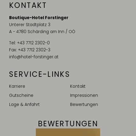
KONTAKT
Boutique-Hotel Forstinger
Unterer Stadtplatz 3
A - 4780 Schärding am Inn / OÖ
Tel:
+43 7712 2302-0
Fax: +43 7712 2302-3
info@hotel-forstinger.at
SERVICE-LINKS
Karriere
Kontakt
Gutscheine
Impressionen
Lage & Anfahrt
Bewertungen
BEWERTUNGEN