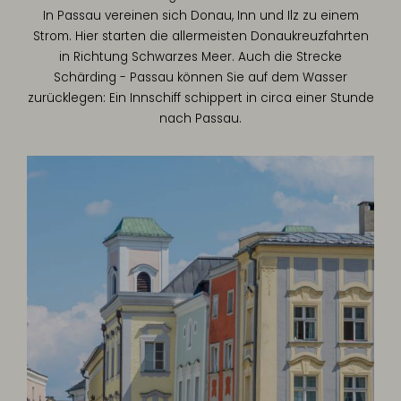
In Passau vereinen sich Donau, Inn und Ilz zu einem
Strom. Hier starten die allermeisten Donaukreuzfahrten
in Richtung Schwarzes Meer. Auch die Strecke
Schärding - Passau können Sie auf dem Wasser
zurücklegen: Ein Innschiff schippert in circa einer Stunde
nach Passau.