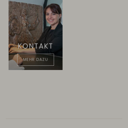
KONTAKT
MEHR DAZU