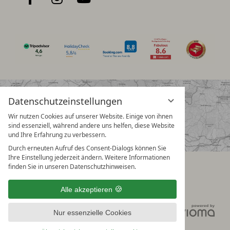
Datenschutzeinstellungen
Wir nutzen Cookies auf unserer Website. Einige von ihnen
sind essenziell, während andere uns helfen, diese Website
und Ihre Erfahrung zu verbessern.
Durch erneuten Aufruf des Consent-Dialogs können Sie
Ihre Einstellung jederzeit ändern. Weitere Informationen
finden Sie in unseren Datenschutzhinweisen.
Alle akzeptieren
Datenschutz
Nur essenzielle Cookies
Datenschutzeinstellungen
Impressum