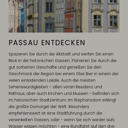
PASSAU ENTDECKEN
Spazieren Sie durch die Altstadt und werfen Sie einen
Blick in die historischen Gassen. Flanieren Sie durch die
gut sortierten Geschäfte und genießen Sie den
Geschmack der Region bei einem Glas Bier in einem der
vielen einladenden Lokale. Auch die meisten
Sehenswürdigkeiten – allen voran Residenz und
Rathaus, aber auch Kirchen und Museen - befinden sich
im historischen Stadtzentrum. Im Stephansdom erklingt
die größte Domorgel der Welt. Besonders
empfehlenswert ist eine Stadtführung durch die
verwinkelten Gassen, oder - wenn Sie sich wieder aufs
Wasser wagen möchten - eine Rundfahrt auf den drei