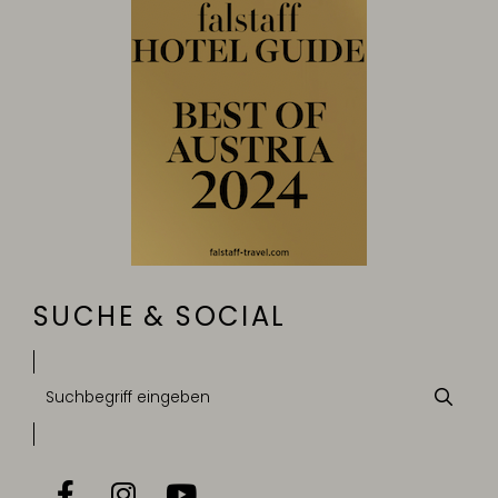
SUCHE & SOCIAL
Suchbegriff
Suche
eingeben