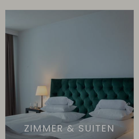
ZIMMER & SUITEN