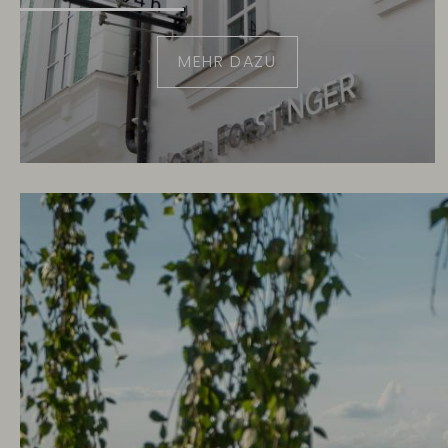
MEHR DAZU