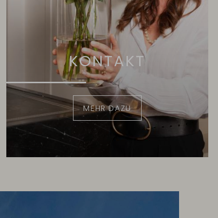
KONTAKT
MEHR DAZU