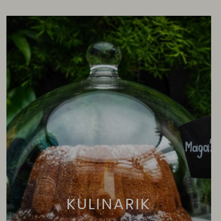
KULINARIK