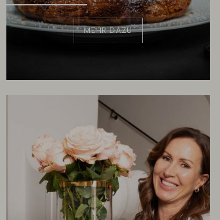
MEHR DAZU