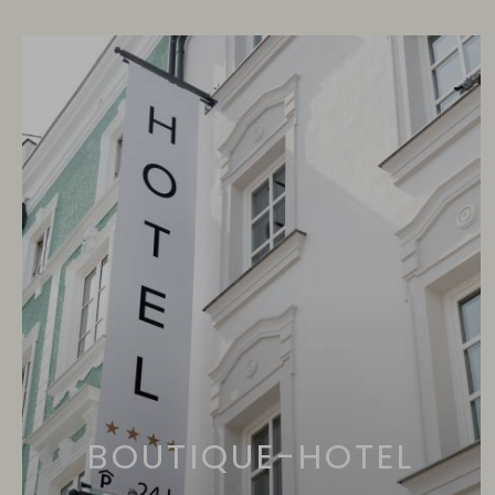
BOUTIQUE-HOTEL