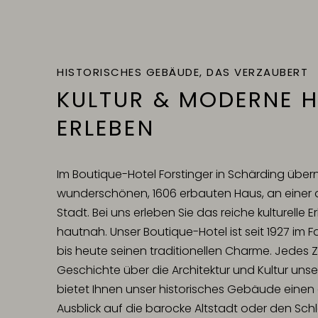
HISTORISCHES GEBÄUDE, DAS VERZAUBERT
KULTUR & MODERNE 
ERLEBEN
Im Boutique-Hotel Forstinger in Schärding über
wunderschönen, 1606 erbauten Haus, an einer d
Stadt. Bei uns erleben Sie das reiche kulturelle
hautnah. Unser Boutique-Hotel ist seit 1927 im 
bis heute seinen traditionellen Charme. Jedes 
Geschichte über die Architektur und Kultur uns
bietet Ihnen unser historisches Gebäude ein
Ausblick auf die barocke Altstadt oder den Sch