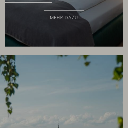
MEHR DAZU