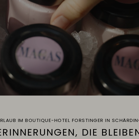
RLAUB IM BOUTIQUE-HOTEL FORSTINGER IN SCHÄRDI
ERINNERUNGEN, DIE BLEIBE